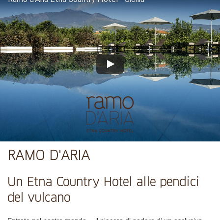
RAMO D'ARIA
Un Etna Country Hotel alle pendici
del vulcano